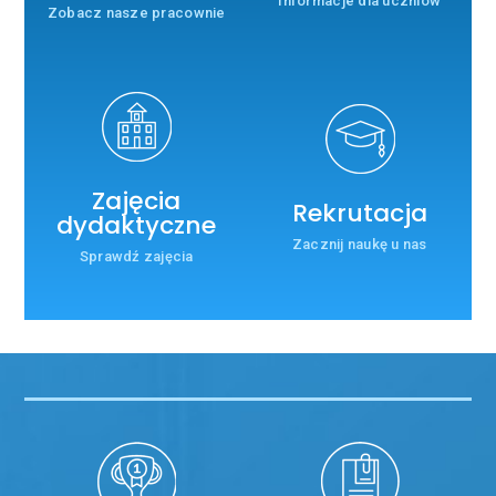
Informacje dla uczniów
Zobacz nasze pracownie
Zajęcia
Rekrutacja
dydaktyczne
Zacznij naukę u nas
Sprawdź zajęcia