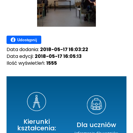
Udostępnij
Data dodania:
2018-05-17 16:03:22
Data edycji:
2018-05-17 16:05:13
Ilość wyświetleń:
1555
Kierunki
Dla uczniów
kształcenia: