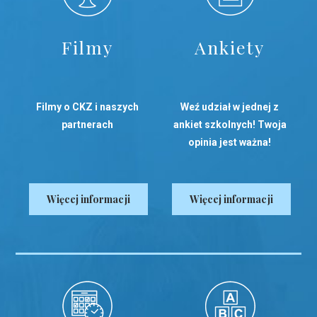
Filmy
Ankiety
Filmy o CKZ i naszych
Weź udział w jednej z
partnerach
ankiet szkolnych! Twoja
opinia jest ważna!
Więcej informacji
Więcej informacji