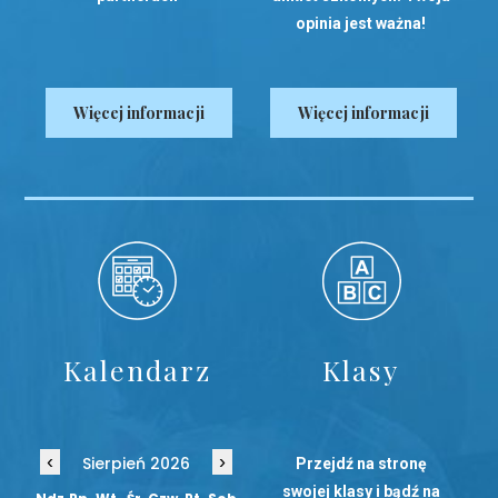
opinia jest ważna!
Więcej informacji
Więcej informacji
Kalendarz
Klasy
‹
›
Sierpień 2026
Przejdź na stronę
swojej klasy i bądź na