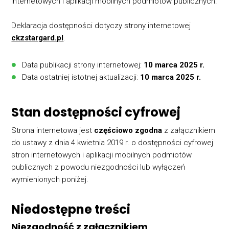
internetowych i aplikacji mobilnych podmiotów publicznych.
Deklaracja dostępności dotyczy strony internetowej
ckzstargard.pl
.
Data publikacji strony internetowej:
10 marca 2025 r.
Data ostatniej istotnej aktualizacji:
10 marca 2025 r.
Stan dostępności cyfrowej
Strona internetowa jest
częściowo zgodna
z załącznikiem
do ustawy z dnia 4 kwietnia 2019 r. o dostępności cyfrowej
stron internetowych i aplikacji mobilnych podmiotów
publicznych z powodu niezgodności lub wyłączeń
wymienionych poniżej.
Niedostępne treści
Niezgodność z załącznikiem