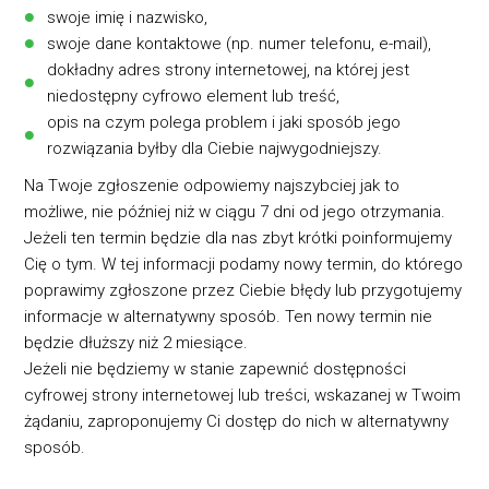
swoje imię i nazwisko,
swoje dane kontaktowe (np. numer telefonu, e-mail),
dokładny adres strony internetowej, na której jest
niedostępny cyfrowo element lub treść,
opis na czym polega problem i jaki sposób jego
rozwiązania byłby dla Ciebie najwygodniejszy.
Na Twoje zgłoszenie odpowiemy najszybciej jak to
możliwe, nie później niż w ciągu 7 dni od jego otrzymania.
Jeżeli ten termin będzie dla nas zbyt krótki poinformujemy
Cię o tym. W tej informacji podamy nowy termin, do którego
poprawimy zgłoszone przez Ciebie błędy lub przygotujemy
informacje w alternatywny sposób. Ten nowy termin nie
będzie dłuższy niż 2 miesiące.
Jeżeli nie będziemy w stanie zapewnić dostępności
cyfrowej strony internetowej lub treści, wskazanej w Twoim
żądaniu, zaproponujemy Ci dostęp do nich w alternatywny
sposób.