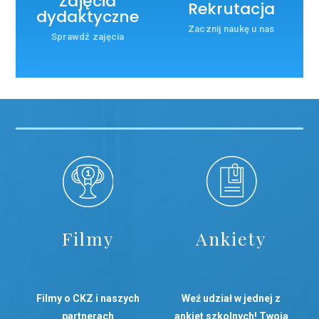
Zajęcia
Rekrutacja
dydaktyczne
Zacznij naukę u nas
Sprawdź zajęcia
Filmy
Ankiety
Filmy o CKZ i naszych
Weź udział w jednej z
partnerach
ankiet szkolnych! Twoja