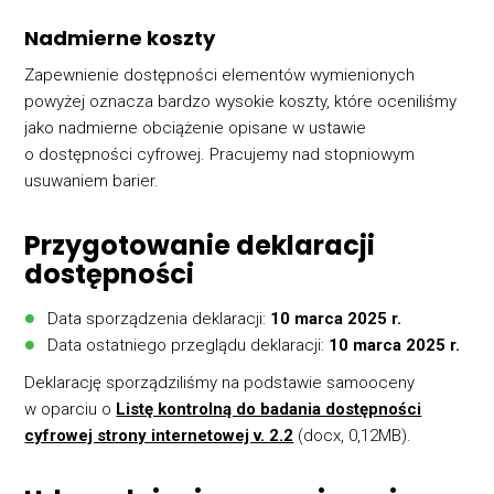
Nadmierne koszty
Zapewnienie dostępności elementów wymienionych
powyżej oznacza bardzo wysokie koszty, które oceniliśmy
jako nadmierne obciążenie opisane w ustawie
o dostępności cyfrowej. Pracujemy nad stopniowym
usuwaniem barier.
Przygotowanie deklaracji
dostępności
Data sporządzenia deklaracji:
10 marca 2025 r.
Data ostatniego przeglądu deklaracji:
10 marca 2025 r.
Deklarację sporządziliśmy na podstawie samooceny
w oparciu o
Listę kontrolną do badania dostępności
cyfrowej strony internetowej v. 2.2
(docx, 0,12MB).