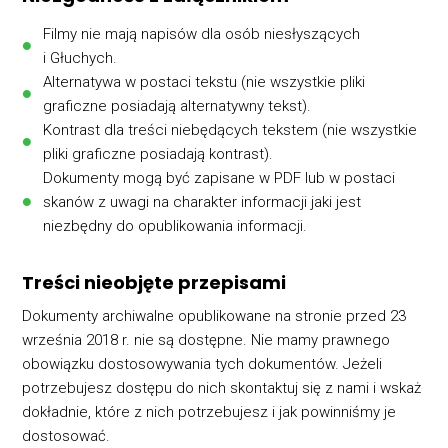
Filmy nie mają napisów dla osób niesłyszących
i Głuchych.
Alternatywa w postaci tekstu (nie wszystkie pliki
graficzne posiadają alternatywny tekst).
Kontrast dla treści niebędących tekstem (nie wszystkie
pliki graficzne posiadają kontrast).
Dokumenty mogą być zapisane w PDF lub w postaci
skanów z uwagi na charakter informacji jaki jest
niezbędny do opublikowania informacji.
Treści nieobjęte przepisami
Dokumenty archiwalne opublikowane na stronie przed 23
września 2018 r. nie są dostępne. Nie mamy prawnego
obowiązku dostosowywania tych dokumentów. Jeżeli
potrzebujesz dostępu do nich skontaktuj się z nami i wskaż
dokładnie, które z nich potrzebujesz i jak powinniśmy je
dostosować.