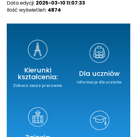
Data edycji:
2025-03-10 11:07:33
Ilość wyświetleń:
4874
Kierunki
Dla uczniów
kształcenia:
Informacje dla uczniów
Zobacz nasze pracownie