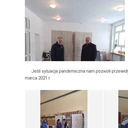
Jeśli sytuacja pandemiczna nam pozwoli przewidyw
marca 2021 r.