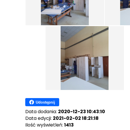
Udostępnij
Data dodania:
2020-12-23 10:43:10
Data edycji:
2021-02-02 18:21:18
Ilość wyświetleń:
1413