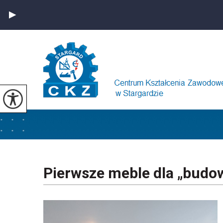
Pierwsze meble dla „budo