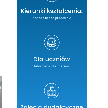
Kierunki kształcenia:
Zobacz nasze pracownie
.
Dla uczniów
Informacje dla uczniów
Zajęcia dydaktyczne