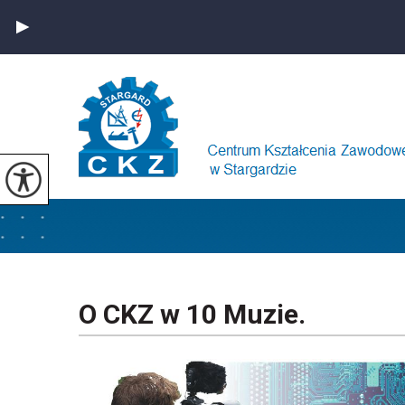
O CKZ w 10 Muzie.