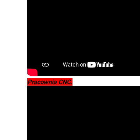
Pracownia CNC.