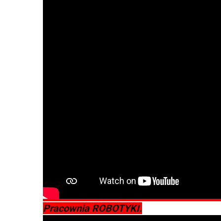
Pracownia ROBOTYKI.