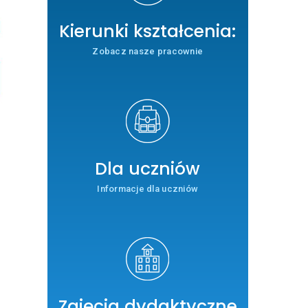
Kierunki kształcenia:
Zobacz nasze pracownie
Dla uczniów
Informacje dla uczniów
Zajęcia dydaktyczne